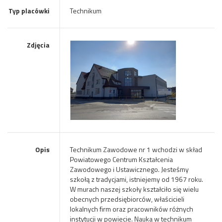
Typ placówki
Technikum
Zdjęcia
Opis
Technikum Zawodowe nr 1 wchodzi w skład
Powiatowego Centrum Kształcenia
Zawodowego i Ustawicznego. Jesteśmy
szkołą z tradycjami, istniejemy od 1967 roku.
W murach naszej szkoły kształciło się wielu
obecnych przedsiębiorców, właścicieli
lokalnych firm oraz pracowników różnych
instytucji w powiecie. Nauka w technikum