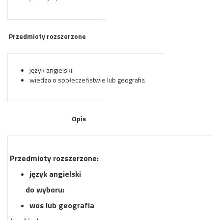
Przedmioty rozszerzone
język angielski
wiedza o społeczeństwie lub geografia
Opis
Przedmioty rozszerzone:
język angielski
do wyboru:
wos lub geografia