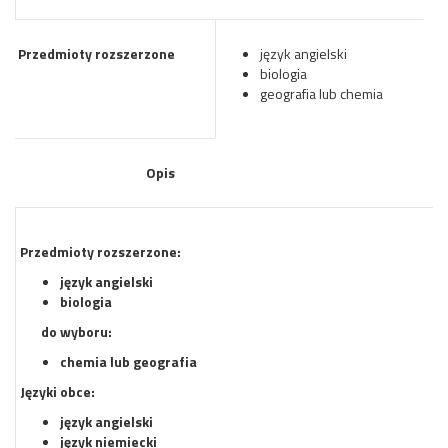
Przedmioty rozszerzone
język angielski
biologia
geografia lub chemia
Opis
Przedmioty rozszerzone:
język angielski
biologia
do wyboru:
chemia lub geografia
Języki obce:
język angielski
język niemiecki