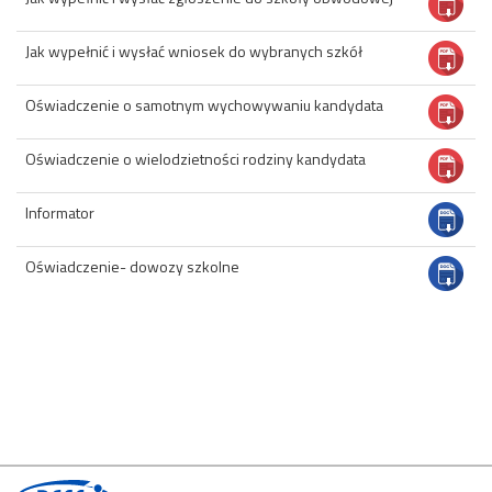
Jak wypełnić i wysłać wniosek do wybranych szkół
Oświadczenie o samotnym wychowywaniu kandydata
Oświadczenie o wielodzietności rodziny kandydata
Informator
Oświadczenie- dowozy szkolne