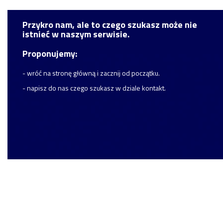
Przykro nam, ale to czego szukasz może nie
istnieć w naszym serwisie.
Proponujemy:
- wróć na stronę główną i zacznij od początku.
- napisz do nas czego szukasz w dziale kontakt.