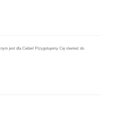
nym jest dla Ciebie! Przygotujemy Cię również do