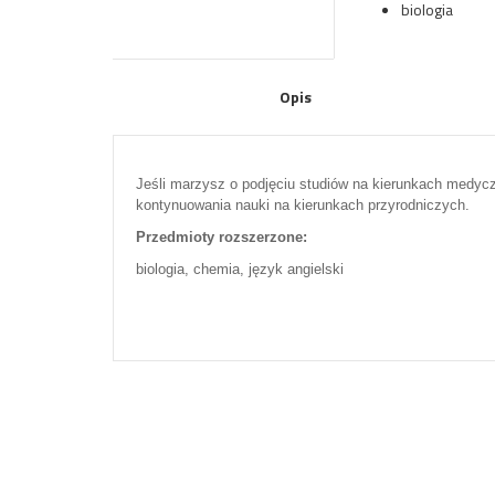
biologia
Opis
Jeśli marzysz o podjęciu studiów na kierunkach medycz
kontynuowania nauki na kierunkach przyrodniczych.
Przedmioty rozszerzone:
biologia, chemia, język angielski