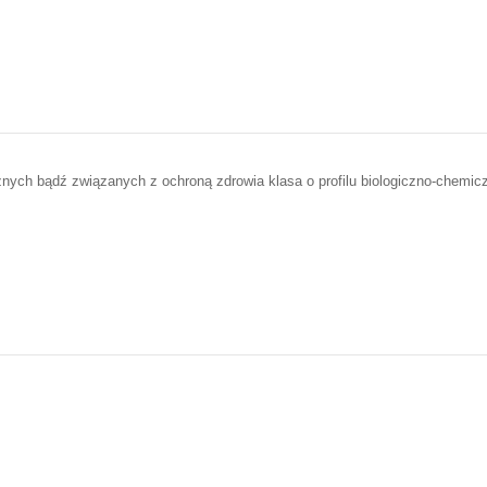
nych bądź związanych z ochroną zdrowia klasa o profilu biologiczno-chemicz