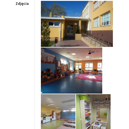
Zdjęcia