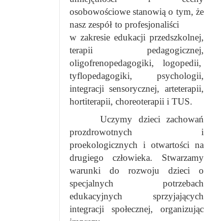
osobowościowe stanowią o tym, że
nasz zespół to profesjonaliści
w zakresie edukacji przedszkolnej,
terapii pedagogicznej,
oligofrenopedagogiki, logopedii,
tyflopedagogiki, psychologii,
integracji sensorycznej, arteterapii,
hortiterapii, choreoterapii i TUS.
Uczymy dzieci zachowań
prozdrowotnych i
proekologicznych i otwartości na
drugiego człowieka. Stwarzamy
warunki do rozwoju dzieci o
specjalnych potrzebach
edukacyjnych sprzyjających
integracji społecznej, organizując