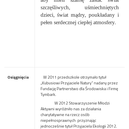
szczęśliwych, uśmiechniętych
dzieci, świat mądry, poukładany i
pełen serdecznej ciepłej atmosfery.
Osiągnięcia
W 2011 przedszkole otrzymało tytuł
„Kubusiowi Przyjaciele Natury” nadany przez
Fundację Partnerstwo dla Środowiska i Firmę
Tymbark.
W 2012 Stowarzyszenie Młodzi
Aktywni wyróżniło nas za działania
charytatywne na rzecz osób
niepełnosprawnych przyznając
jednocześnie tytuł Przyjaciela Ekologii 2012.