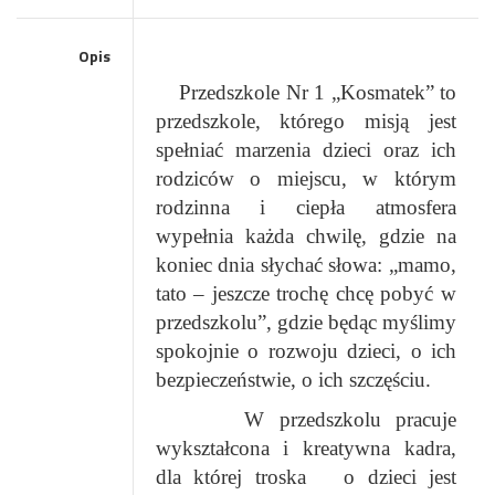
Opis
Przedszkole Nr 1 „Kosmatek” to
przedszkole, którego misją jest
spełniać marzenia dzieci oraz ich
rodziców o miejscu, w którym
rodzinna i ciepła atmosfera
wypełnia każda chwilę, gdzie na
koniec dnia słychać słowa: „mamo,
tato – jeszcze trochę chcę pobyć w
przedszkolu”, gdzie będąc myślimy
spokojnie o rozwoju dzieci, o ich
bezpieczeństwie, o ich szczęściu.
W przedszkolu pracuje
wykształcona i kreatywna kadra,
dla której troska o dzieci jest