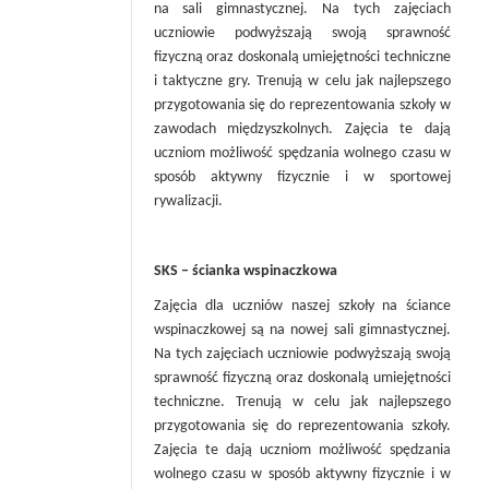
na sali gimnastycznej. Na tych zajęciach
uczniowie podwyższają swoją sprawność
fizyczną oraz doskonalą umiejętności techniczne
i taktyczne gry. Trenują w celu jak najlepszego
przygotowania się do reprezentowania szkoły w
zawodach międzyszkolnych. Zajęcia te dają
uczniom możliwość spędzania wolnego czasu w
sposób aktywny fizycznie i w sportowej
rywalizacji.
SKS – ścianka wspinaczkowa
Zajęcia dla uczniów naszej szkoły na ściance
wspinaczkowej są na nowej sali gimnastycznej.
Na tych zajęciach uczniowie podwyższają swoją
sprawność fizyczną oraz doskonalą umiejętności
techniczne. Trenują w celu jak najlepszego
przygotowania się do reprezentowania szkoły.
Zajęcia te dają uczniom możliwość spędzania
wolnego czasu w sposób aktywny fizycznie i w