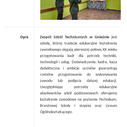
Opis
Zespół Szkół Technicznych w Gnieźnie
jest
szkołą, której tradycje edukacyjne kształcenia
zawodowego sięgają
pierwszej połowy XX wieku
przygotowania kadr dla potrzeb techniki,
technologii i usług. Doświadczenie, kadra, baza
dydaktyczna i ambicje uczniów gwarantują
rzetelne przygotowanie do wykonywania
zawodu lub podjęcia dalszej edukacji.
Uwzględniając potrzeby edukacyjne
absolwentów szkół podstawowych oferujemy
kształcenie zawodowe na poziomie Technikum,
Branżowej Szkoły I stopnia oraz Liceum
Ogólnokształcącego.