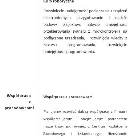
Koło robotyczne
Rozwinięcie umiejętności podłączenia urządzeń
elektronicznych, przygotowanie i nadzór
budowy projektów, nabycie umiejętności
przekierowania sygnału z mikrokontrolera na
podłączone urządzenia, rozwinięcie wiedzy z
zakresu programowania, rozwinięcie
umiejętności programowania.
Współpraca
Współpraca z pracodawcami
z
pracodawcami
Planujemy rozwijać dalszą współpracę z firmami
współpracującymi i obejmującymi patronatem
nasze klasy, jak również z Centrum Kształcenia
Zawodowego i Ustawicznego. Nieustannie