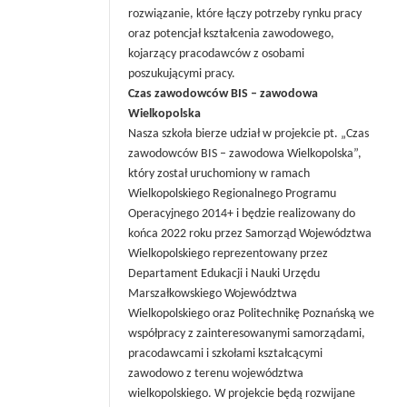
rozwiązanie, które łączy potrzeby rynku pracy
oraz potencjał kształcenia zawodowego,
kojarzący pracodawców z osobami
poszukującymi pracy.
Czas zawodowców BIS – zawodowa
Wielkopolska
Nasza szkoła bierze udział w projekcie pt. „Czas
zawodowców BIS – zawodowa Wielkopolska”,
który został uruchomiony w ramach
Wielkopolskiego Regionalnego Programu
Operacyjnego 2014+ i będzie realizowany do
końca 2022 roku przez Samorząd Województwa
Wielkopolskiego reprezentowany przez
Departament Edukacji i Nauki Urzędu
Marszałkowskiego Województwa
Wielkopolskiego oraz Politechnikę Poznańską we
współpracy z zainteresowanymi samorządami,
pracodawcami i szkołami kształcącymi
zawodowo z terenu województwa
wielkopolskiego. W projekcie będą rozwijane