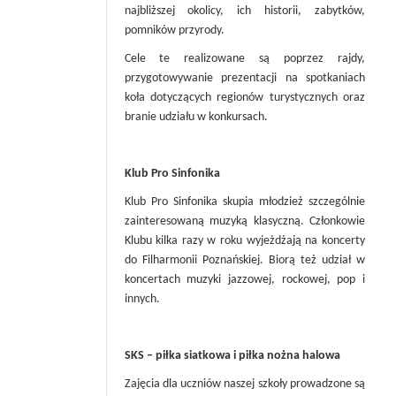
najbliższej okolicy, ich historii, zabytków,
pomników przyrody.
Cele te realizowane są poprzez rajdy,
przygotowywanie prezentacji na spotkaniach
koła dotyczących regionów turystycznych oraz
branie udziału w konkursach.
Klub Pro Sinfonika
Klub Pro Sinfonika skupia młodzież szczególnie
zainteresowaną muzyką klasyczną. Członkowie
Klubu kilka razy w roku wyjeżdżają na koncerty
do Filharmonii Poznańskiej. Biorą też udział w
koncertach muzyki jazzowej, rockowej, pop i
innych.
SKS – piłka siatkowa i piłka nożna halowa
Zajęcia dla uczniów naszej szkoły prowadzone są