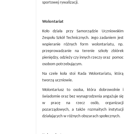
sportowej rywalizacji.
Wolontariat
Koło działa przy Samorządzie Uczniowskim
Zespołu Szkół Technicznych. Jego zadaniem jest
wspieranie różnych form wolontariatu, np.
przeprowadzanie na terenie szkoły zbiórek
pieniędzy, odzieży czy innych rzeczy oraz pomoc
osobom potrzebującym.
Na czele koła stoi Rada Wolontariatu, którą
tworzą uczniowie.
Wolontariusz to osoba, która dobrowolnie i
świadomie oraz bez wynagrodzenia angażuje się
w pracę na rzecz osób, organizacji
pozarządowych, a także rozmaitych instytucji
działających w różnych obszarach społecznych.