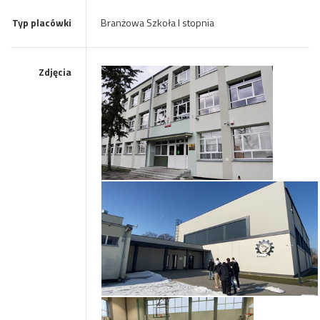
Typ placówki
Branżowa Szkoła I stopnia
Zdjęcia