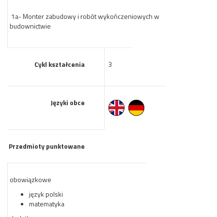
1a- Monter zabudowy i robót wykończeniowych w
budownictwie
Cykl kształcenia
3
Języki obce
Przedmioty punktowane
obowiązkowe
język polski
matematyka