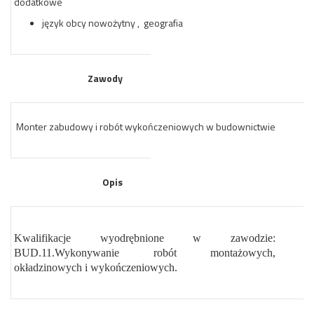
dodatkowe
język obcy nowożytny , geografia
Zawody
Monter zabudowy i robót wykończeniowych w budownictwie
Opis
Kwalifikacje wyodrębnione w zawodzie:
BUD.11.Wykonywanie robót montażowych,
okładzinowych i wykończeniowych.