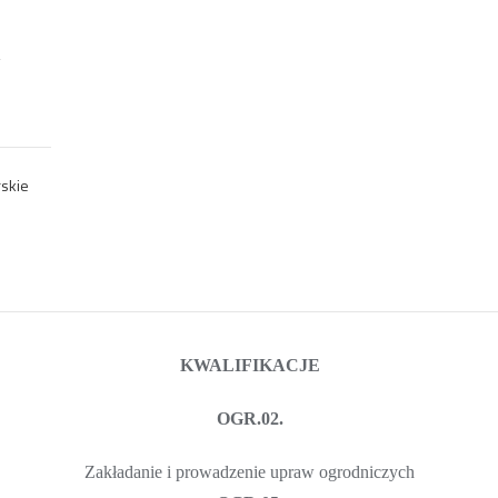
skie
KWALIFIKACJE
OGR.02.
Zakładanie i prowadzenie upraw ogrodniczych