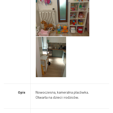
Opis
Nowoczesna, kameralna placówka.
Otwarta na dzieci i rodziców.