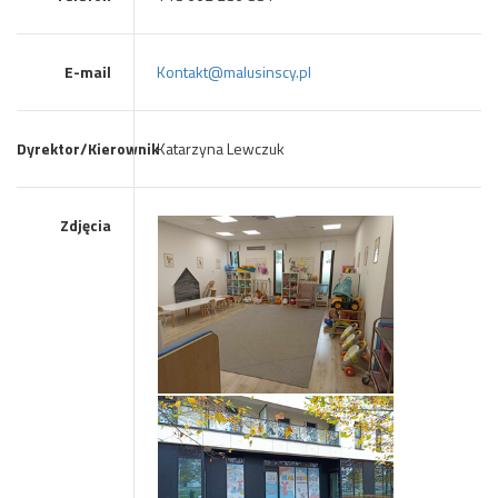
E-mail
Kontakt@malusinscy.pl
Dyrektor/Kierownik
Katarzyna Lewczuk
Zdjęcia