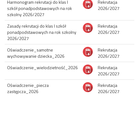
Harmonogram rekrutacji do klas I
Rekrutacja 
szkół ponadpodstawowych na rok
2026/2027
szkolny 2026/2027
Zasady rekrutacji do klas I szkół
Rekrutacja 
ponadpodstawowych na rok szkolny
2026/2027
2026/2027
Oświadczenie_samotne
Rekrutacja 
wychowywanie dziecka_2026
2026/2027
Oświadczenie_wielodzietność_2026
Rekrutacja 
2026/2027
Oświadczenie_piecza
Rekrutacja 
zastępcza_2026
2026/2027