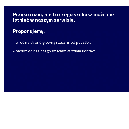
Przykro nam, ale to czego szukasz może nie
istnieć w naszym serwisie.
Proponujemy:
- wróć na stronę główną i zacznij od początku.
- napisz do nas czego szukasz w dziale kontakt.