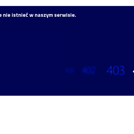
 nie istnieć w naszym serwisie.