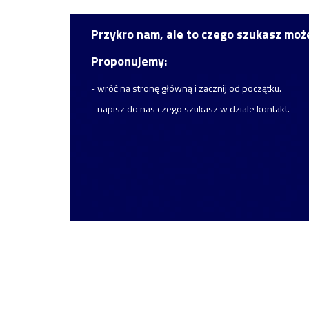
Przykro nam, ale to czego szukasz może
Proponujemy:
- wróć na stronę główną i zacznij od początku.
- napisz do nas czego szukasz w dziale kontakt.